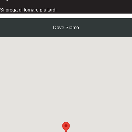
Si prega di tornare più tardi
Dove Siamo