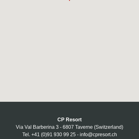
CP Resort
Via Val Barberina 3 - 6807 Taverne (Switzerland)
Tel. +41 (0)91 930 99 25 -
info@cpresort.ch