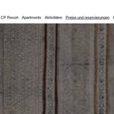
CP Resort
Apartments
Aktivitäten
Preise und reservierungen