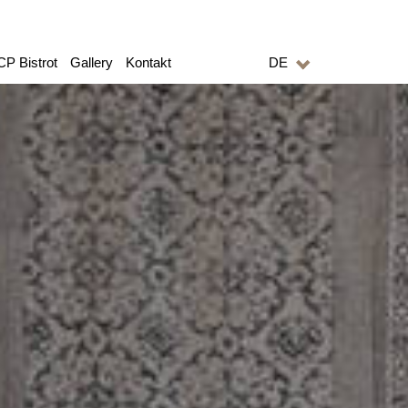
CP Bistrot
Gallery
Kontakt
DE